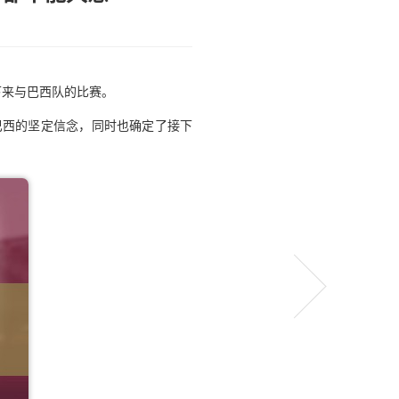
接下来与巴西队的比赛。
巴西的坚定信念，同时也确定了接下