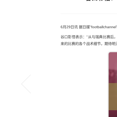
6月29日讯 据日媒“footbal
谷口彰悟表示：“从与瑞典比赛后
来的比赛的各个战术细节，期待明