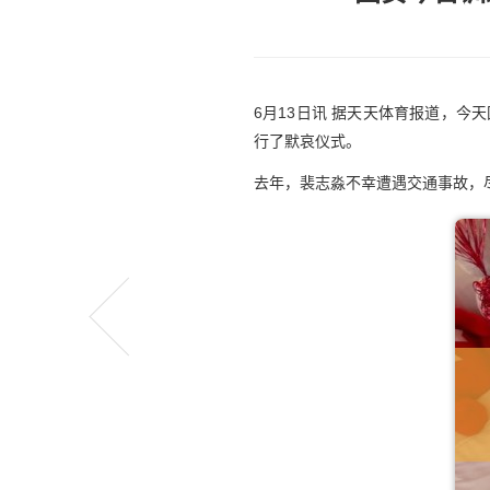
6月13日讯 据天天体育报道，
行了默哀仪式。
去年，裴志淼不幸遭遇交通事故，