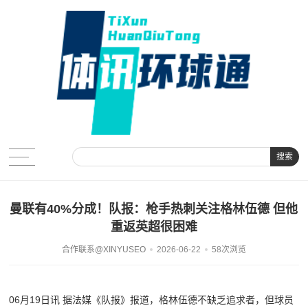
搜索
曼联有40%分成！队报：枪手热刺关注格林伍德 但他
重返英超很困难
合作联系@XINYUSEO
2026-06-22
58次浏览
06月19日讯 据法媒《队报》报道，格林伍德不缺乏追求者，但球员