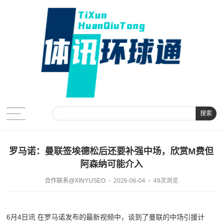
搜索
罗马诺：曼联签埃德松后还要补强中场，欣赏M费但
阿森纳可能介入
合作联系@XINYUSEO
2026-06-04
49次浏览
6月4日讯 在罗马诺发布的最新视频中，谈到了曼联的中场引援计