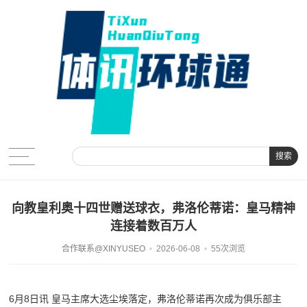
搜索
向教皇利奥十四世赠送球衣，弗洛伦蒂诺：皇马精神
连接着数百万人
合作联系@XINYUSEO
2026-06-08
55次浏览
6月8日讯 皇马主席大选尘埃落定，弗洛伦蒂诺再次成为俱乐部主