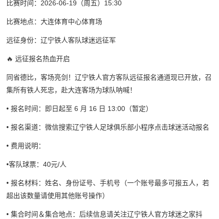
比赛时间：2026-06-19（周五）15:30
比赛地点：大连体育中心体育场
远征身份：辽宁铁人客队球迷远征军
🔥 远征报名热血开启
同省德比，客场亮剑！辽宁铁人官方客队远征报名通道现已开放，召
集所有铁人死忠，赴大连客场为球队呐喊！
• 报名时间：即日起至 6 月 16 日 13:00（暂定）
• 报名渠道：微信搜索辽宁铁人足球俱乐部小程序点击球迷活动报名
• 费用说明：
•客队球票：40元/人
• 报名材料：姓名、身份证号、手机号（一个账号最多可报五人，若
超出该数量请使用其他账号操作）
• 集合时间＆集合地点：后续信息请关注辽宁铁人官方球迷之家抖