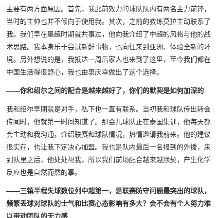
主要有两方面原因。首先，我此前效力的球队队内有两名主力前锋，
当时的主帅也并不倾向于使用我。其次，之前的教练莫拉主动联系了
我。我们早在墨超时期就共事过，他向我介绍了中超的风格与他的战
术思路。我本身乐于尝试新鲜事物，也向往来到亚洲、体验全新的环
境。另外想说的是，我抵达一周后家人也来到了这里，至今我们都在
中国生活得很舒心，我也由衷庆幸做出了这个选择。
——你和绍尔之间的配合是越来越好了，你们的默契是如何加深的
我和绍尔早期就是对手，私下也一直有联系。当初我和球队传出转会
传闻时，他就第一时间知道了。那会儿球队正在泰国集训，他每天都
会主动和我沟通，介绍联赛和球队情况，热情邀请我前来。他的建议
很实在，也让我下定决心加盟。我也是队内最后一名报到的外援，来
到队里之后，他处处帮我，所以我们前场配合越来越默契，产生化学
反应也是自然而然的事。
——三镇半程失球数位列中超第一，是联赛防守问题最突出的球队，
频繁丢球对球队的士气和比赛心态影响有多大？会不会有个人努力难
以带动团队的无力感