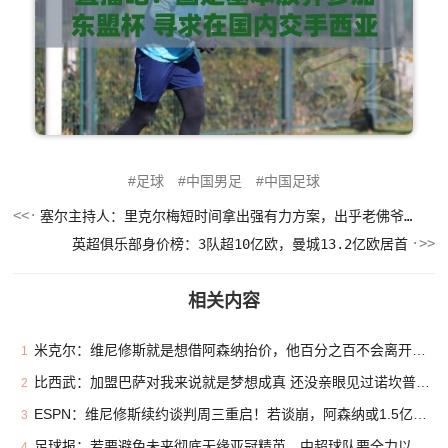
足球
中国男足
中国足球
塞尔主持人：里克尔梅短时间拿出强有力方案，出乎老佛爷团队预料
英超俱乐部身价榜：3队超10亿欧，曼城13.2亿欧居首
相关内容
米克尔：维尼修斯就是想借阿森纳抬价，他百分之百不会离开皇马
1
比西武：加盟巴萨对我来说就是梦想成真 还没亲眼见过诺坎普球场
2
ESPN：维尼修斯续约谈判周三重启！若谈崩，阿森纳或1.5亿欧签他
3
足球报：若要避免未来彻底无缘亚冠精英，中超球队要全力以赴了
4