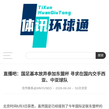
搜索
直播吧：国足基本放弃参加东盟杯 寻求在国内交手西
亚、中亚球队
合作联系@XINYUSEO
2026-06-04
50次浏览
北京时间6月3日获悉，虽然国足已经接到了今年国际足联东盟杯的