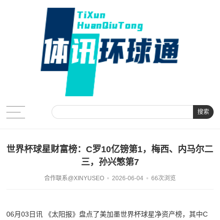
搜索
世界杯球星财富榜：C罗10亿镑第1，梅西、内马尔二
三，孙兴慜第7
合作联系@XINYUSEO
2026-06-04
66次浏览
06月03日讯 《太阳报》盘点了美加墨世界杯球星净资产榜，其中C