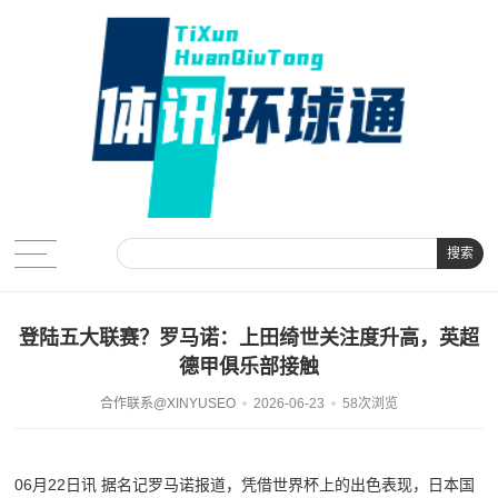
搜索
登陆五大联赛？罗马诺：上田绮世关注度升高，英超
德甲俱乐部接触
合作联系@XINYUSEO
2026-06-23
58次浏览
06月22日讯 据名记罗马诺报道，凭借世界杯上的出色表现，日本国