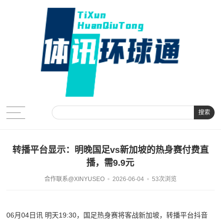
搜索
转播平台显示：明晚国足vs新加坡的热身赛付费直
播，需9.9元
合作联系@XINYUSEO
2026-06-04
53次浏览
06月04日讯 明天19:30，国足热身赛将客战新加坡，转播平台抖音