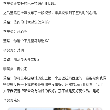
李昊炎正式签约巴萨拉玛西亚U15。
之后董路在社媒发布了一段视频，李昊炎谈到了签约时的心情。
董路：签约的时候感觉怎么样？
李昊炎：开心啊
董路：你这个不是皇马球迷吗？
李昊炎：对啊
董路：那从今天开始呢？
李昊炎：再说吧
董路：你可是中国足球历史上第一个加盟拉玛西亚的，我要是你我觉
得我得反思一下我过去还有哪些没做好，居然拉玛西亚就看上我了。
如果我要是把那些没有做好的做好，那不就是更好更优秀。是吧
李昊炎点头