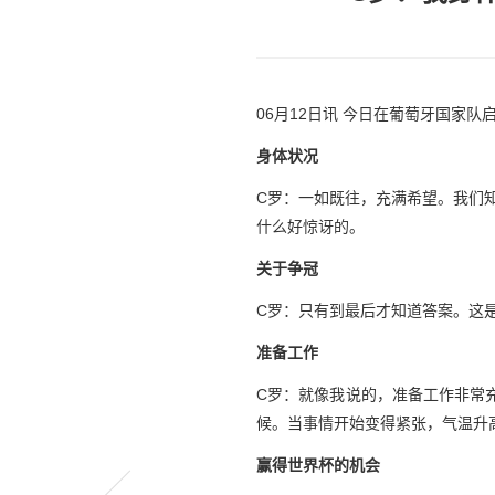
06月12日讯 今日在葡萄牙国家
身体状况
C罗：一如既往，充满希望。我们
什么好惊讶的。
关于争冠
C罗：只有到最后才知道答案。这
准备工作
C罗：就像我说的，准备工作非常
候。当事情开始变得紧张，气温升
赢得世界杯的机会