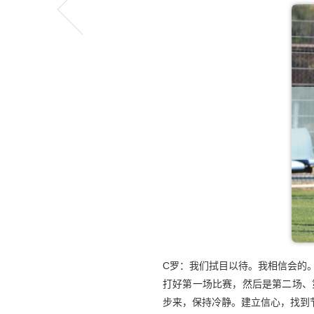
C罗：我们拭目以待。我相信会的
打好第一场比赛，然后是第二场、
步来，保持冷静。建立信心，找到