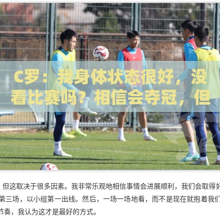
。但这取决于很多因素。我非常乐观地相信事情会进展顺利，我们会取得
第三场，以小组第一出线。然后，一场一场地看，而不是现在就抱着我
节奏，我认为这才是最好的方式。