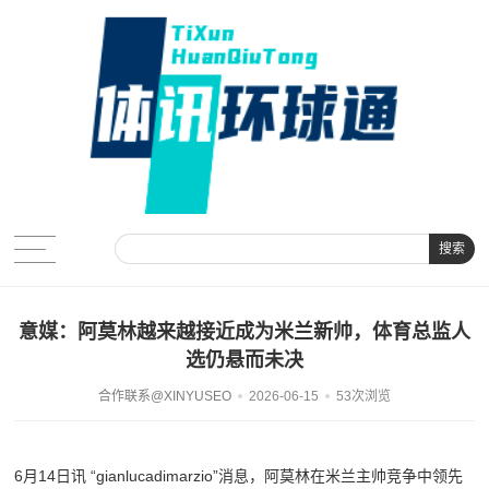
搜索
意媒：阿莫林越来越接近成为米兰新帅，体育总监人
选仍悬而未决
合作联系@XINYUSEO
2026-06-15
53次浏览
6月14日讯 “gianlucadimarzio”消息，阿莫林在米兰主帅竞争中领先