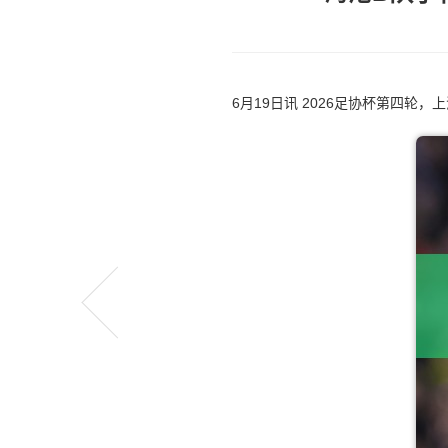
6月19日讯 2026足协杯第四轮