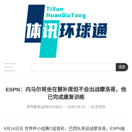
搜索
ESPN：内马尔将坐在替补席但不会出战摩洛哥，他
已完成康复训练
合作联系@XINYUSEO
2026-06-22
62次浏览
6月14日讯 世界杯小组赛C组首轮，巴西队将迎战摩洛哥。ESPN报