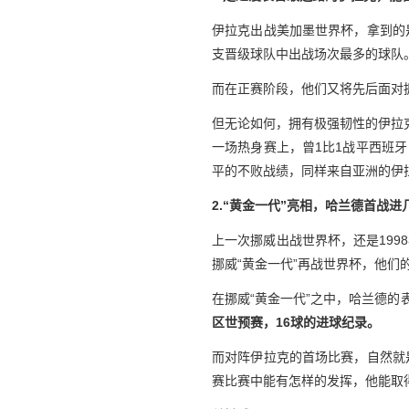
伊拉克出战美加墨世界杯，拿到的
支晋级球队中出战场次最多的球队
而在正赛阶段，他们又将先后面对
但无论如何，拥有极强韧性的伊拉
一场热身赛上，曾1比1战平西班
平的不败战绩，同样来自亚洲的伊
2.“黄金一代”亮相，哈兰德首战进
上一次挪威出战世界杯，还是19
挪威“黄金一代”再战世界杯，他们
在挪威“黄金一代”之中，哈兰德的
区世预赛，16球的进球纪录。
而对阵伊拉克的首场比赛，自然就
赛比赛中能有怎样的发挥，他能取