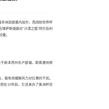
战非洲劲旅塞内加尔，而阔别世界杯
在堪萨斯城面对“沙漠之狐”阿尔及利
较量。
位于新泽西州东卢瑟福，距离曼哈顿
构，能有效缓解风力对比赛的干扰。
而在10年前，它还承办了美洲杯百