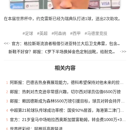
在本届世界杯中，约克雷斯已经为瑞典队打进1球，送出2次助攻。
足球
英超
阿森纳
西甲
马德里竞技
官方：格拉斯哥流浪者租借引进亚特兰大后卫戈弗雷，包含买断条款
新鞋不好穿？邮报：C罗下半场换掉金色定制战靴，给耐克出了难题
相关内容
阿斯报：巴德吉热身赛展现能力，德科希望保持对他未来的控制权
1
邮报：热刺对杰克逊非常感兴趣，切尔西对球员估值6500万镑
2
邮报：赖因德斯成为森林5500万镑引援目标，球员对转会持开放态度
3
中超第21轮球队传球成功率榜：国安92%居首，海港第二津门虎第三
4
官方：21岁皇马中场帕拉西奥斯加盟富勒姆，转会费1000万+30%二转
5
世界杯彩经：阿根廷高歌猛进
6