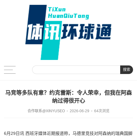
搜索
马竞等多队有意？约克雷斯：令人荣幸，但我在阿森
纳过得很开心
合作联系@XINYUSEO
2026-06-29
64次浏览
6月29日讯 西班牙媒体近期报道称，马德里竞技对阿森纳的瑞典国脚