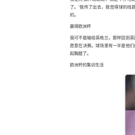
了。’我传了出去，我觉得球的线
的。
赢得欧洲杯
我可不能输给英格兰，那样回到英
愿意在决赛。球场里有一半是他们
起胸膛了。
欧洲杯的集训生活