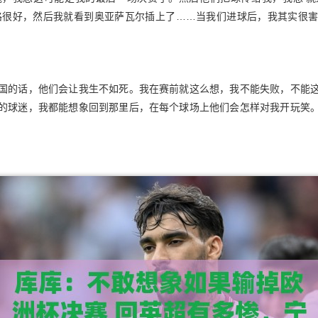
路很好，然后我就看到奥亚萨瓦尔插上了……当我们进球后，我其实很
国的话，他们会让我生不如死。我在赛前就这么想，我不能失败，不能
的球迷，我都能想象回到那里后，在每个球场上他们会怎样对我开玩笑