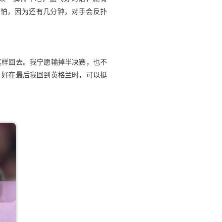
害怕，因为还有几分钟，对手会反扑
这样回去。我宁愿输掉半决赛，也不
。好在最后我回到英格兰时，可以挺