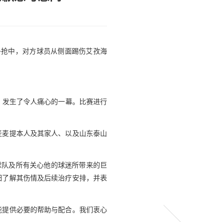
争抢中，对方球员从侧面踢伤艾孜海
中，发生了令人痛心的一幕。比赛进行
麦麦提本人及其家人、以及山东泰山
球队及所有关心他的球迷所带来的巨
细了解其伤情及后续治疗安排，并表
能提供必要的帮助与配合。我们衷心