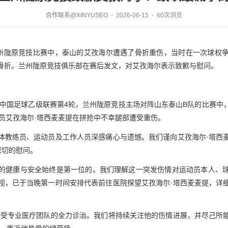
合作联系@XINYUSEO
2026-06-15
60次浏览
兰州陇原竞技比赛中，泰山的艾孜海尔遭遇了骨折重伤，
当时在一次球权
骨折。兰州陇原竞技俱乐部在赛后发文，对
艾孜海尔
表示致歉与慰问。
26怡宝中国足球乙级联赛第4轮，兰州陇原竞技主场对阵山东泰山B队的比赛
员艾孜海尔·塔西麦麦提在拼抢中不幸腿部遭受重伤。
体教练员、运动员及工作人员深感痛心与遗憾。我们谨向艾孜海尔·塔西
深切的慰问。
的健康与安全始终是第一位的。我们理解这一突发伤情对运动员本人、
视，已于当晚第一时间安排代表前往医院探望艾孜海尔·塔西麦麦提，详
接受专业医疗团队的全力诊治。我们将持续关注他的伤情进展，并尽己所