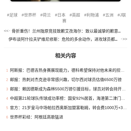
足球
世界杯
荷兰
日本
英超
利物浦
五洲
J联
赛
骨折重伤！兰州陇原竞技致歉艾孜海尔：致以最诚挚的歉意与慰问
伊布谈阿什拉夫铲维尼修斯：危险的多余动作，进攻球员都过去了
相关内容
阿斯报：巴德吉热身赛展现能力，德科希望保持对他未来的控制权
1
邮报：热刺对杰克逊非常感兴趣，切尔西对球员估值6500万镑
2
邮报：赖因德斯成为森林5500万镑引援目标，球员对转会持开放态度
3
中超第21轮球队传球成功率榜：国安92%居首，海港第二津门虎第三
4
官方：21岁皇马中场帕拉西奥斯加盟富勒姆，转会费1000万+30%二转
5
世界杯彩经：阿根廷高歌猛进
6