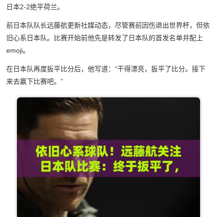
日本2-2绝平荷兰。
前日本队队长远藤航更新社媒动态，尽管赛前因伤退出世界杯，但依
旧心系日本队。比赛开始前他先是转发了日本队的首发名单并配上
emoji。
在日本队再度扳平比分后，他写道：“干得漂亮，扳平了比分。接下
来去赢下比赛吧。”