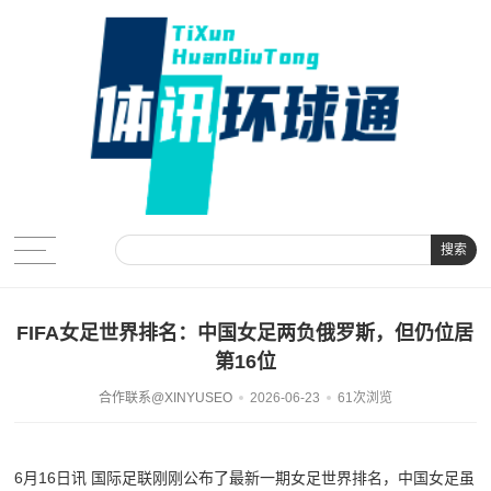
搜索
FIFA女足世界排名：中国女足两负俄罗斯，但仍位居
第16位
合作联系@XINYUSEO
2026-06-23
61次浏览
6月16日讯 国际足联刚刚公布了最新一期女足世界排名，中国女足虽