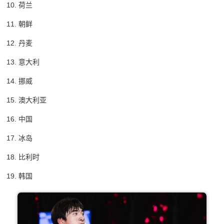
10. 荷兰
11. 朝鲜
12. 丹麦
13. 意大利
14. 挪威
15. 澳大利亚
16. 中国
17. 冰岛
18. 比利时
19. 韩国