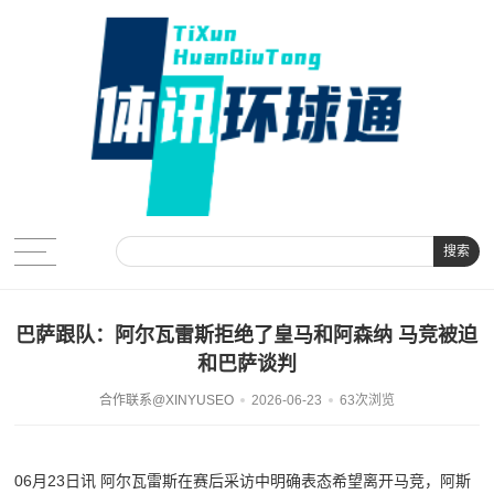
搜索
巴萨跟队：阿尔瓦雷斯拒绝了皇马和阿森纳 马竞被迫
和巴萨谈判
合作联系@XINYUSEO
2026-06-23
63次浏览
06月23日讯 阿尔瓦雷斯在赛后采访中明确表态希望离开马竞，阿斯