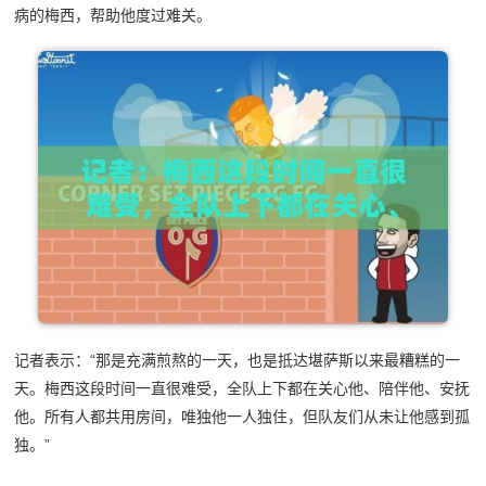
病的梅西，帮助他度过难关。
记者表示：“那是充满煎熬的一天，也是抵达堪萨斯以来最糟糕的一
天。梅西这段时间一直很难受，全队上下都在关心他、陪伴他、安抚
他。所有人都共用房间，唯独他一人独住，但队友们从未让他感到孤
独。”