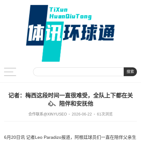
搜索
记者：梅西这段时间一直很难受，全队上下都在关
心、陪伴和安抚他
合作联系@XINYUSEO
2026-06-22
61次浏览
6月20日讯 记者Leo Paradizo报道，阿根廷球员们一直在陪伴父亲生